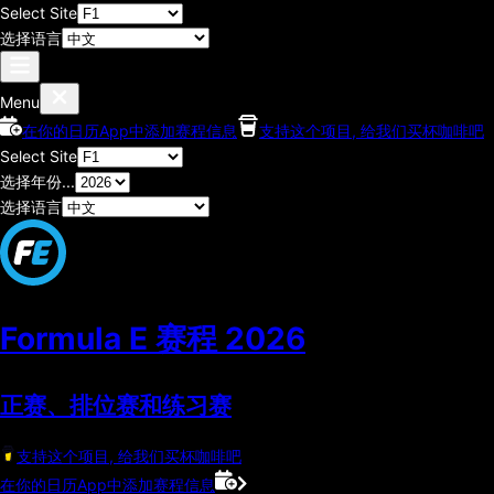
Select Site
选择语言
Menu
在你的日历App中添加赛程信息
支持这个项目, 给我们买杯咖啡吧
Select Site
选择年份...
选择语言
Formula E 赛程
2026
正赛、排位赛和练习赛
支持这个项目, 给我们买杯咖啡吧
在你的日历App中添加赛程信息