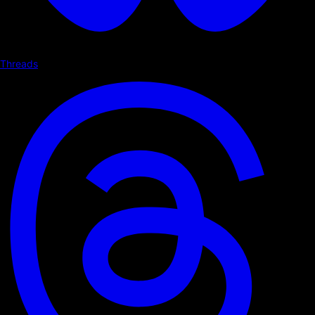
Threads