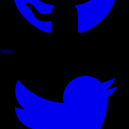
Twitter