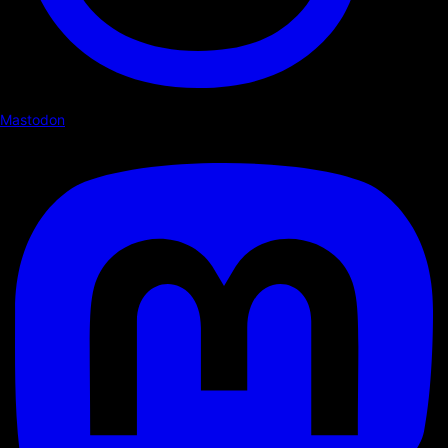
Mastodon