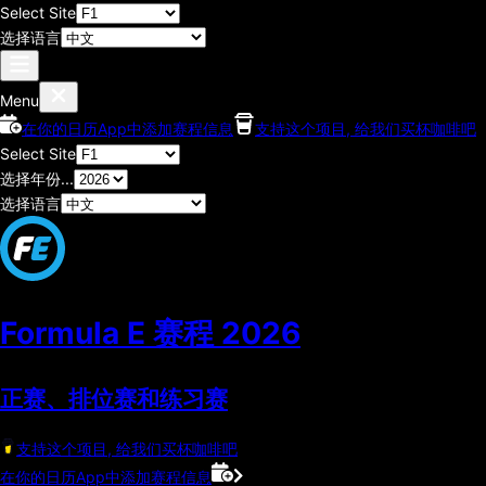
Select Site
选择语言
Menu
在你的日历App中添加赛程信息
支持这个项目, 给我们买杯咖啡吧
Select Site
选择年份...
选择语言
Formula E 赛程
2026
正赛、排位赛和练习赛
支持这个项目, 给我们买杯咖啡吧
在你的日历App中添加赛程信息