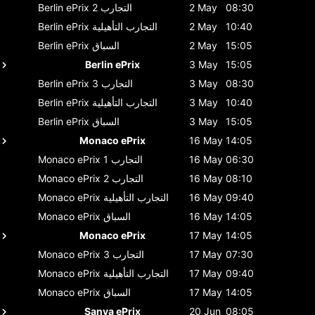
08:30
2 May
التجارب 2
Berlin ePrix
10:40
2 May
التجارب التأهيلية
Berlin ePrix
15:05
2 May
السباق
Berlin ePrix
Berlin ePrix
3 May
15:05
08:30
3 May
التجارب 3
Berlin ePrix
10:40
3 May
التجارب التأهيلية
Berlin ePrix
15:05
3 May
السباق
Berlin ePrix
Monaco ePrix
16 May
14:05
06:30
16 May
التجارب 1
Monaco ePrix
08:10
16 May
التجارب 2
Monaco ePrix
09:40
16 May
التجارب التأهيلية
Monaco ePrix
14:05
16 May
السباق
Monaco ePrix
Monaco ePrix
17 May
14:05
07:30
17 May
التجارب 3
Monaco ePrix
09:40
17 May
التجارب التأهيلية
Monaco ePrix
14:05
17 May
السباق
Monaco ePrix
Sanya ePrix
20 Jun
08:05