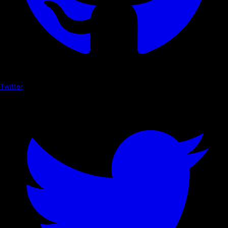
Twitter