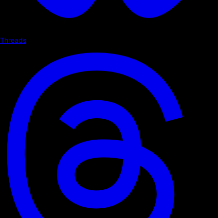
Threads