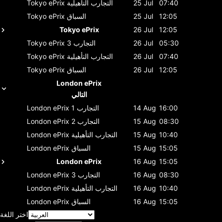
07:40
25 Jul
التجارب التأهيلية
Tokyo ePrix
12:05
25 Jul
السباق
Tokyo ePrix
Tokyo ePrix
26 Jul
12:05
05:30
26 Jul
التجارب 3
Tokyo ePrix
07:40
26 Jul
التجارب التأهيلية
Tokyo ePrix
12:05
26 Jul
السباق
Tokyo ePrix
London ePrix
التالي
16:00
14 Aug
التجارب 1
London ePrix
08:30
15 Aug
التجارب 2
London ePrix
10:40
15 Aug
التجارب التأهيلية
London ePrix
15:05
15 Aug
السباق
London ePrix
London ePrix
16 Aug
15:05
08:30
16 Aug
التجارب 3
London ePrix
10:40
16 Aug
التجارب التأهيلية
London ePrix
15:05
16 Aug
السباق
London ePrix
اختر اللغة