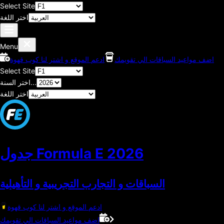
Select Site
اختر اللغة
Menu
اضف مواعيد السباقات الي تقويمك
ادعم الموقع و اشتر لنا كوب قهوة
Select Site
اختر السنة...
اختر اللغة
2026
جدول Formula E
السباقات و التجارب التجريبية و التأهيلية
ادعم الموقع و اشتر لنا كوب قهوة
اضف مواعيد السباقات الي تقويمك