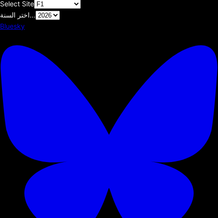
Select Site
اختر السنة...
Bluesky