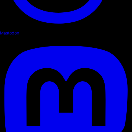
Mastodon