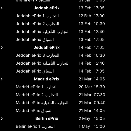
Jeddah ePrix
13 Feb
17:05
17:00
12 Feb
التجارب 1
Jeddah ePrix
10:30
13 Feb
التجارب 2
Jeddah ePrix
12:40
13 Feb
التجارب التأهيلية
Jeddah ePrix
17:05
13 Feb
السباق
Jeddah ePrix
Jeddah ePrix
14 Feb
17:05
10:30
14 Feb
التجارب 3
Jeddah ePrix
12:40
14 Feb
التجارب التأهيلية
Jeddah ePrix
17:05
14 Feb
السباق
Jeddah ePrix
Madrid ePrix
21 Mar
14:05
15:30
20 Mar
التجارب 1
Madrid ePrix
07:30
21 Mar
التجارب 2
Madrid ePrix
09:40
21 Mar
التجارب التأهيلية
Madrid ePrix
14:05
21 Mar
السباق
Madrid ePrix
Berlin ePrix
2 May
15:05
15:00
1 May
التجارب 1
Berlin ePrix