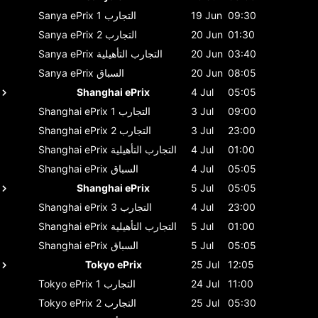
09:30
19 Jun
التجارب 1
Sanya ePrix
01:30
20 Jun
التجارب 2
Sanya ePrix
03:40
20 Jun
التجارب التأهيلية
Sanya ePrix
08:05
20 Jun
السباق
Sanya ePrix
Shanghai ePrix
4 Jul
05:05
09:00
3 Jul
التجارب 1
Shanghai ePrix
23:00
3 Jul
التجارب 2
Shanghai ePrix
01:00
4 Jul
التجارب التأهيلية
Shanghai ePrix
05:05
4 Jul
السباق
Shanghai ePrix
Shanghai ePrix
5 Jul
05:05
23:00
4 Jul
التجارب 3
Shanghai ePrix
01:00
5 Jul
التجارب التأهيلية
Shanghai ePrix
05:05
5 Jul
السباق
Shanghai ePrix
Tokyo ePrix
25 Jul
12:05
11:00
24 Jul
التجارب 1
Tokyo ePrix
05:30
25 Jul
التجارب 2
Tokyo ePrix