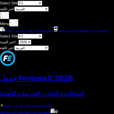
Select Site
اختر اللغة
Menu
اضف مواعيد السباقات الي تقويمك
ادعم الموقع و اشتر لنا كوب قهوة
Select Site
اختر السنة...
اختر اللغة
2026
جدول Formula E
السباقات و التجارب التجريبية و التأهيلية
ادعم الموقع و اشتر لنا كوب قهوة
اضف مواعيد السباقات الي تقويمك