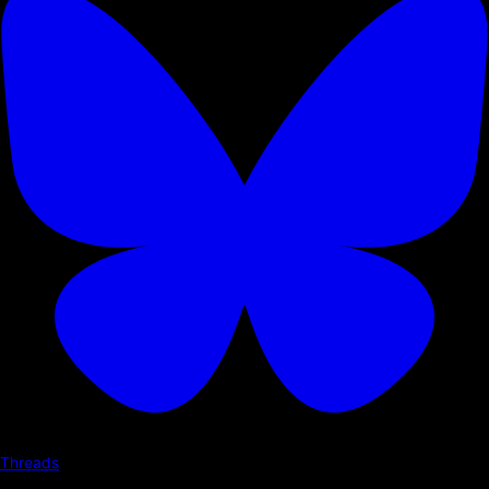
Threads