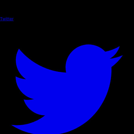
Twitter