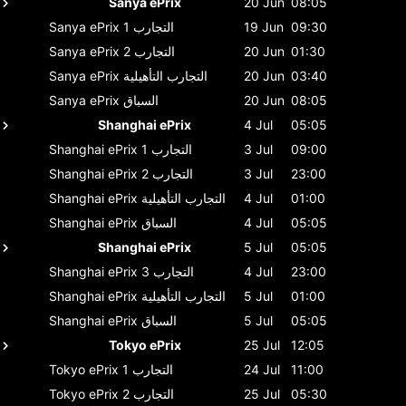
Sanya ePrix
20 Jun
08:05
09:30
19 Jun
التجارب 1
Sanya ePrix
01:30
20 Jun
التجارب 2
Sanya ePrix
03:40
20 Jun
التجارب التأهيلية
Sanya ePrix
08:05
20 Jun
السباق
Sanya ePrix
Shanghai ePrix
4 Jul
05:05
09:00
3 Jul
التجارب 1
Shanghai ePrix
23:00
3 Jul
التجارب 2
Shanghai ePrix
01:00
4 Jul
التجارب التأهيلية
Shanghai ePrix
05:05
4 Jul
السباق
Shanghai ePrix
Shanghai ePrix
5 Jul
05:05
23:00
4 Jul
التجارب 3
Shanghai ePrix
01:00
5 Jul
التجارب التأهيلية
Shanghai ePrix
05:05
5 Jul
السباق
Shanghai ePrix
Tokyo ePrix
25 Jul
12:05
11:00
24 Jul
التجارب 1
Tokyo ePrix
05:30
25 Jul
التجارب 2
Tokyo ePrix