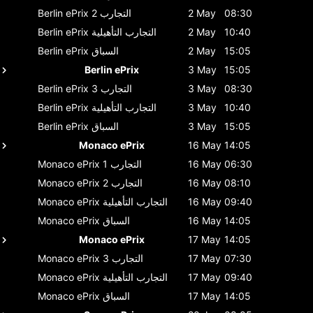
08:30
2 May
التجارب 2
Berlin ePrix
10:40
2 May
التجارب التأهيلية
Berlin ePrix
15:05
2 May
السباق
Berlin ePrix
Berlin ePrix
3 May
15:05
08:30
3 May
التجارب 3
Berlin ePrix
10:40
3 May
التجارب التأهيلية
Berlin ePrix
15:05
3 May
السباق
Berlin ePrix
Monaco ePrix
16 May
14:05
06:30
16 May
التجارب 1
Monaco ePrix
08:10
16 May
التجارب 2
Monaco ePrix
09:40
16 May
التجارب التأهيلية
Monaco ePrix
14:05
16 May
السباق
Monaco ePrix
Monaco ePrix
17 May
14:05
07:30
17 May
التجارب 3
Monaco ePrix
09:40
17 May
التجارب التأهيلية
Monaco ePrix
14:05
17 May
السباق
Monaco ePrix