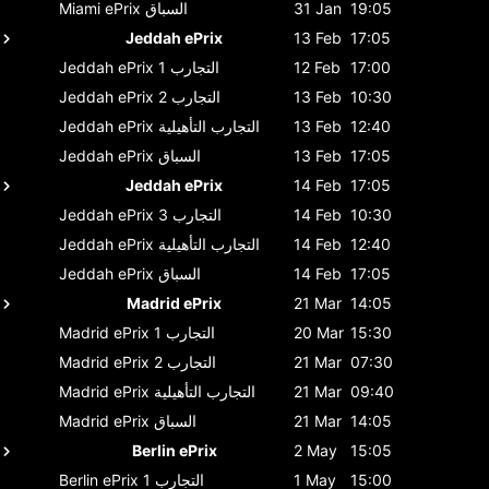
19:05
31 Jan
السباق
Miami ePrix
Jeddah ePrix
13 Feb
17:05
17:00
12 Feb
التجارب 1
Jeddah ePrix
10:30
13 Feb
التجارب 2
Jeddah ePrix
12:40
13 Feb
التجارب التأهيلية
Jeddah ePrix
17:05
13 Feb
السباق
Jeddah ePrix
Jeddah ePrix
14 Feb
17:05
10:30
14 Feb
التجارب 3
Jeddah ePrix
12:40
14 Feb
التجارب التأهيلية
Jeddah ePrix
17:05
14 Feb
السباق
Jeddah ePrix
Madrid ePrix
21 Mar
14:05
15:30
20 Mar
التجارب 1
Madrid ePrix
07:30
21 Mar
التجارب 2
Madrid ePrix
09:40
21 Mar
التجارب التأهيلية
Madrid ePrix
14:05
21 Mar
السباق
Madrid ePrix
Berlin ePrix
2 May
15:05
15:00
1 May
التجارب 1
Berlin ePrix