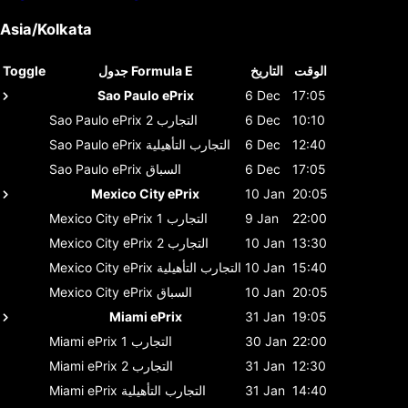
Asia/Kolkata
الوقت
التاريخ
جدول Formula E
Toggle
Sao Paulo ePrix
6 Dec
17:05
10:10
6 Dec
التجارب 2
Sao Paulo ePrix
12:40
6 Dec
التجارب التأهيلية
Sao Paulo ePrix
17:05
6 Dec
السباق
Sao Paulo ePrix
Mexico City ePrix
10 Jan
20:05
22:00
9 Jan
التجارب 1
Mexico City ePrix
13:30
10 Jan
التجارب 2
Mexico City ePrix
15:40
10 Jan
التجارب التأهيلية
Mexico City ePrix
20:05
10 Jan
السباق
Mexico City ePrix
Miami ePrix
31 Jan
19:05
22:00
30 Jan
التجارب 1
Miami ePrix
12:30
31 Jan
التجارب 2
Miami ePrix
14:40
31 Jan
التجارب التأهيلية
Miami ePrix