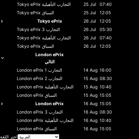
07:40
25 Jul
التجارب التأهيلية
Tokyo ePrix
12:05
25 Jul
السباق
Tokyo ePrix
Tokyo ePrix
26 Jul
12:05
05:30
26 Jul
التجارب 3
Tokyo ePrix
07:40
26 Jul
التجارب التأهيلية
Tokyo ePrix
12:05
26 Jul
السباق
Tokyo ePrix
London ePrix
التالي
16:00
14 Aug
التجارب 1
London ePrix
08:30
15 Aug
التجارب 2
London ePrix
10:40
15 Aug
التجارب التأهيلية
London ePrix
15:05
15 Aug
السباق
London ePrix
London ePrix
16 Aug
15:05
08:30
16 Aug
التجارب 3
London ePrix
10:40
16 Aug
التجارب التأهيلية
London ePrix
15:05
16 Aug
السباق
London ePrix
اختر اللغة