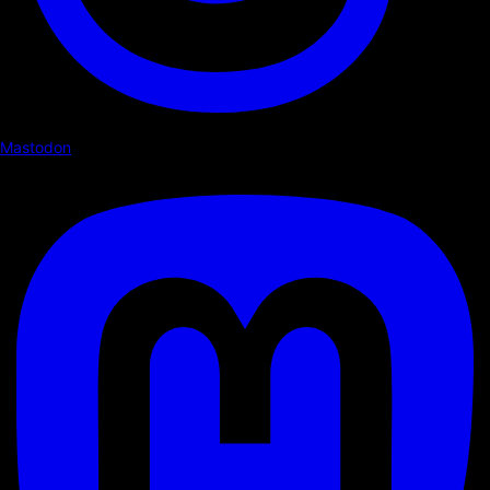
Mastodon