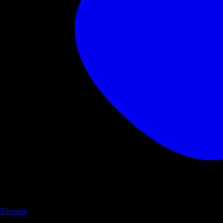
Threads