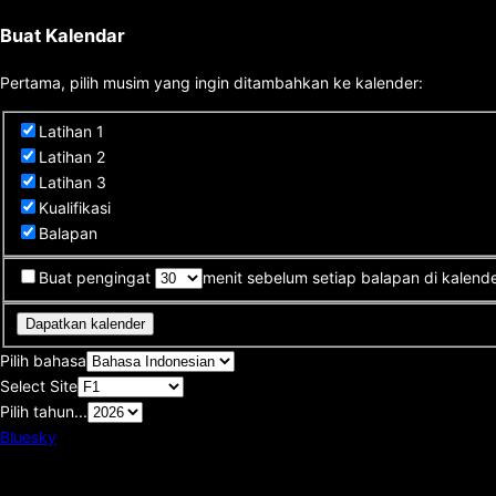
Buat Kalendar
Pertama, pilih musim yang ingin ditambahkan ke kalender:
Latihan 1
Latihan 2
Latihan 3
Kualifikasi
Balapan
Buat pengingat
menit sebelum setiap balapan di kalende
Dapatkan kalender
Pilih bahasa
Select Site
Pilih tahun...
Bluesky