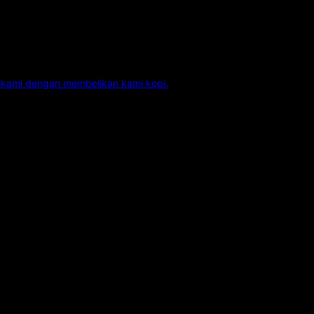
kami dengan membelikan kami kopi.