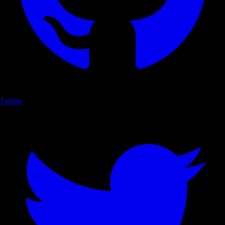
Twitter