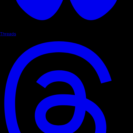
Threads