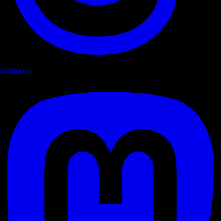
Mastodon