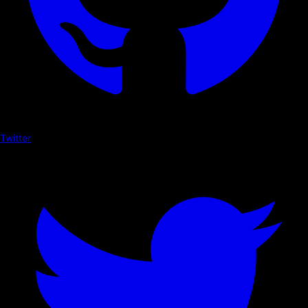
Twitter