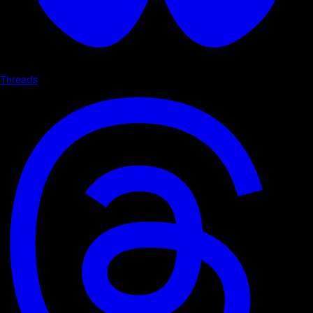
Threads