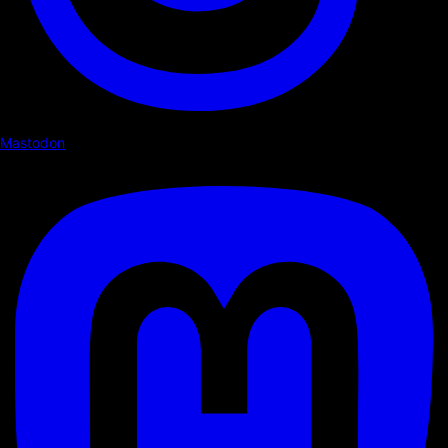
Mastodon