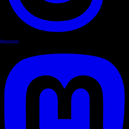
Mastodon