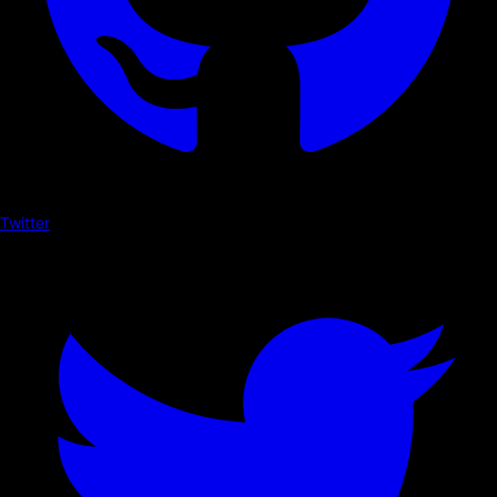
Twitter