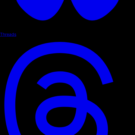
Threads