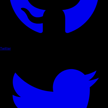
Twitter