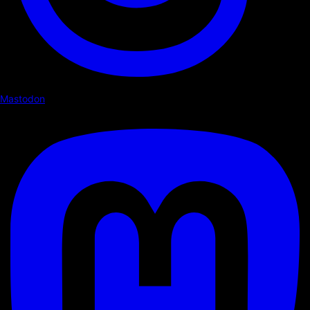
Mastodon