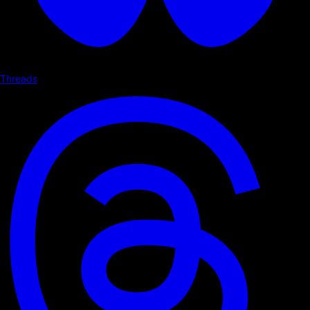
Threads