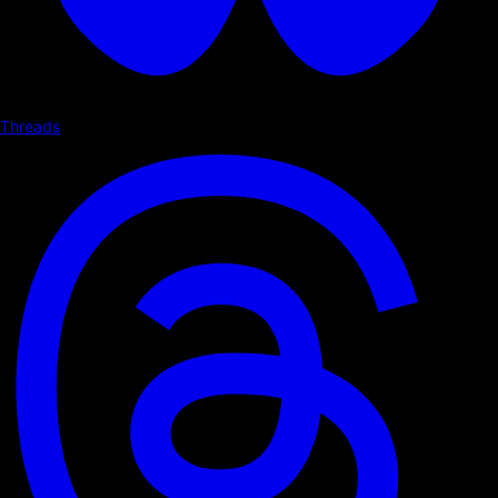
Threads