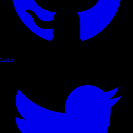
Twitter