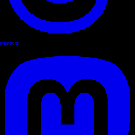
Mastodon