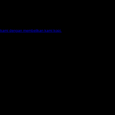
kami dengan membelikan kami kopi.