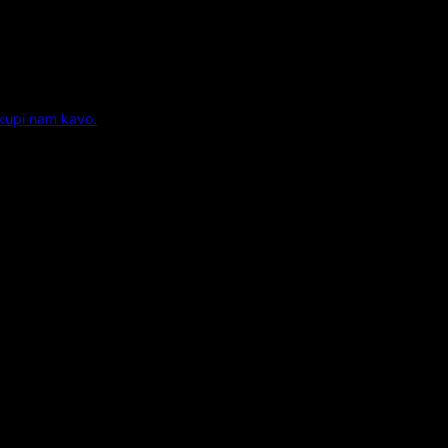
 kupi nam kavo.