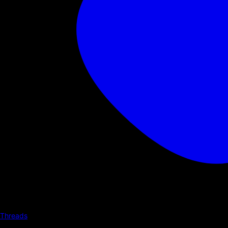
Threads