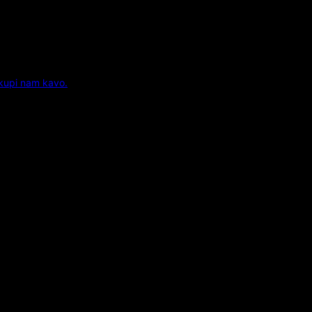
 kupi nam kavo.