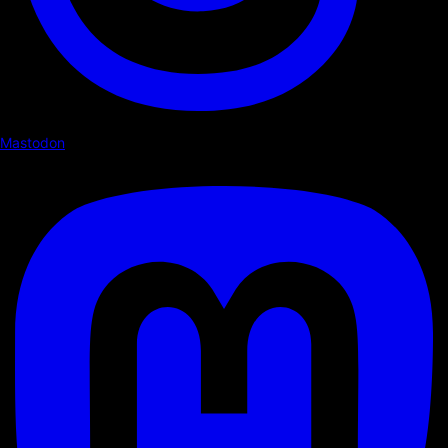
Mastodon