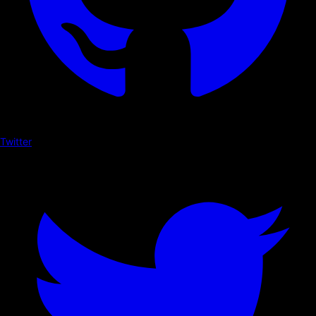
Twitter