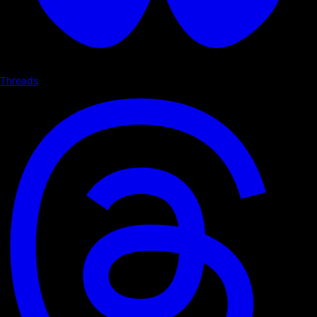
Threads