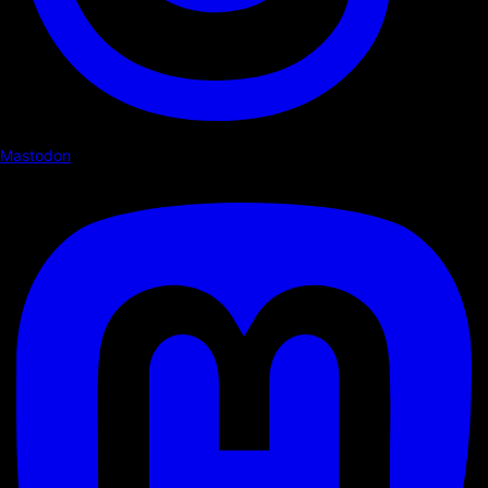
Mastodon