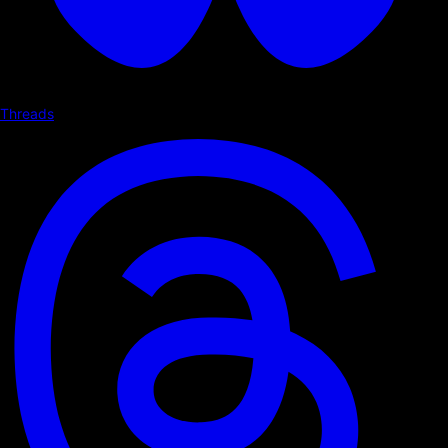
Threads