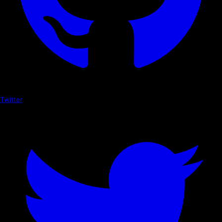
Twitter