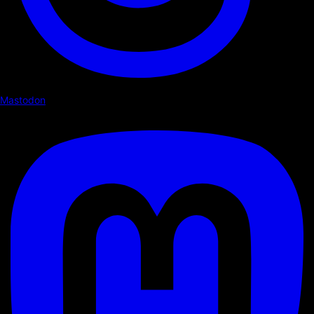
Mastodon