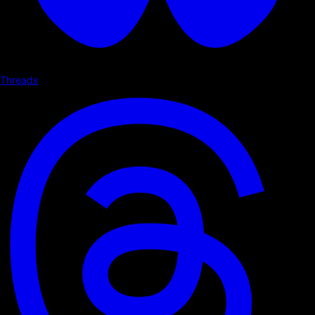
Threads