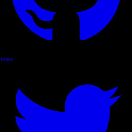
Twitter