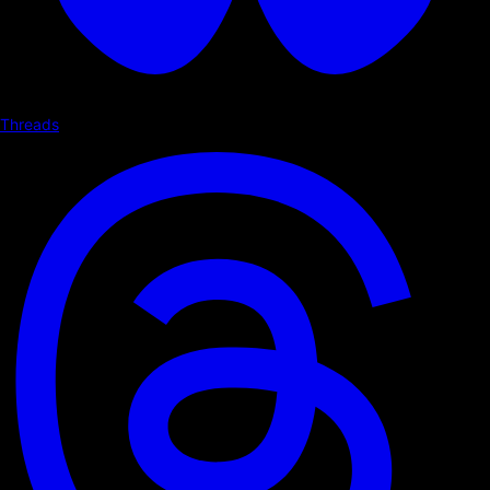
Threads