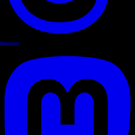
Mastodon