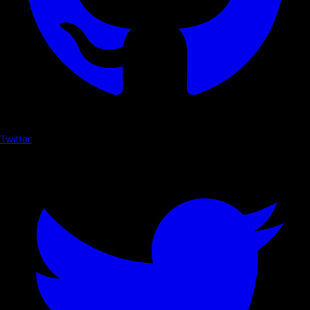
Twitter