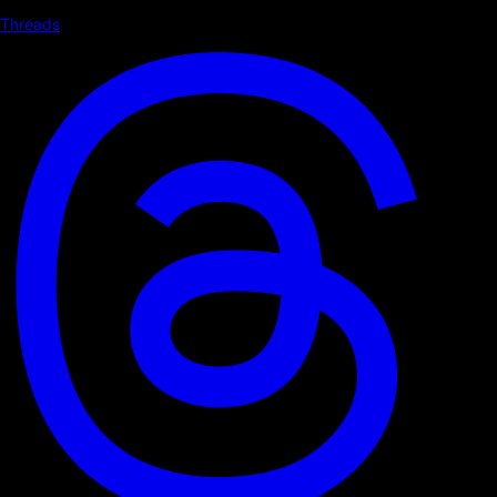
Threads