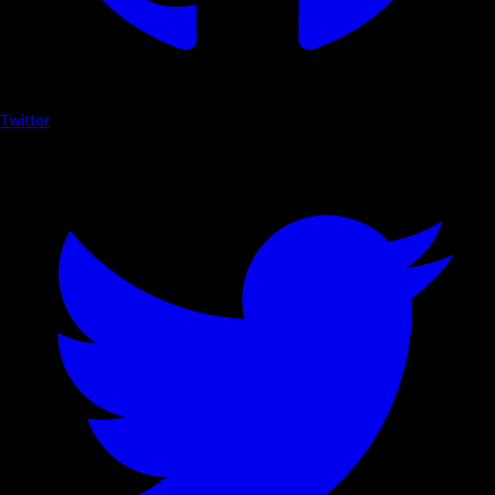
Twitter