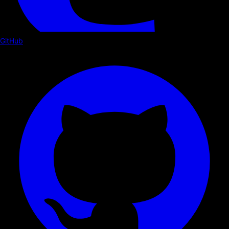
GitHub