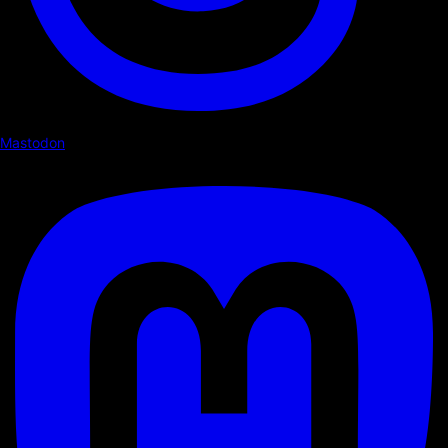
Mastodon