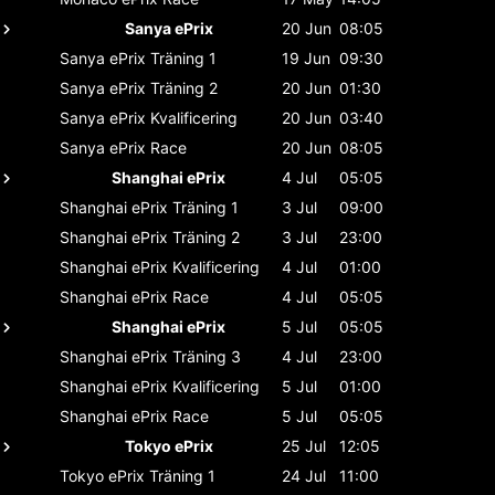
Sanya ePrix
20 Jun
08:05
Sanya ePrix
Träning 1
19 Jun
09:30
Sanya ePrix
Träning 2
20 Jun
01:30
Sanya ePrix
Kvalificering
20 Jun
03:40
Sanya ePrix
Race
20 Jun
08:05
Shanghai ePrix
4 Jul
05:05
Shanghai ePrix
Träning 1
3 Jul
09:00
Shanghai ePrix
Träning 2
3 Jul
23:00
Shanghai ePrix
Kvalificering
4 Jul
01:00
Shanghai ePrix
Race
4 Jul
05:05
Shanghai ePrix
5 Jul
05:05
Shanghai ePrix
Träning 3
4 Jul
23:00
Shanghai ePrix
Kvalificering
5 Jul
01:00
Shanghai ePrix
Race
5 Jul
05:05
Tokyo ePrix
25 Jul
12:05
Tokyo ePrix
Träning 1
24 Jul
11:00