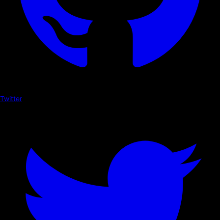
Twitter