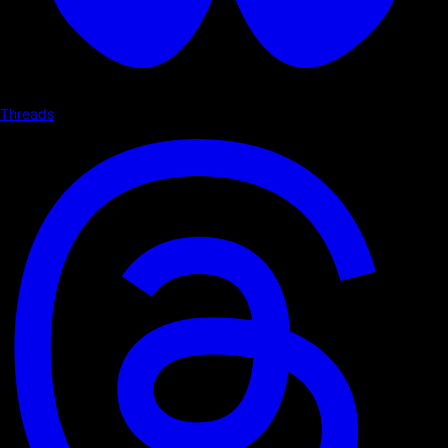
Threads