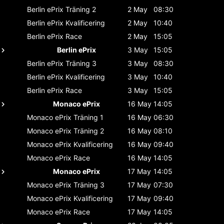
Berlin ePrix
Träning 2
2 May
08:30
Berlin ePrix
Kvalificering
2 May
10:40
Berlin ePrix
Race
2 May
15:05
Berlin ePrix
3 May
15:05
Berlin ePrix
Träning 3
3 May
08:30
Berlin ePrix
Kvalificering
3 May
10:40
Berlin ePrix
Race
3 May
15:05
Monaco ePrix
16 May
14:05
Monaco ePrix
Träning 1
16 May
06:30
Monaco ePrix
Träning 2
16 May
08:10
Monaco ePrix
Kvalificering
16 May
09:40
Monaco ePrix
Race
16 May
14:05
Monaco ePrix
17 May
14:05
Monaco ePrix
Träning 3
17 May
07:30
Monaco ePrix
Kvalificering
17 May
09:40
Monaco ePrix
Race
17 May
14:05