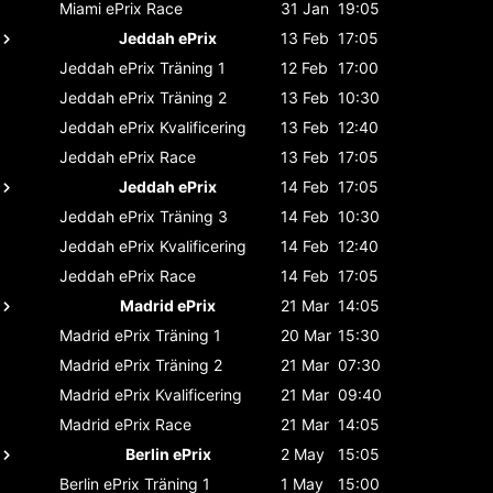
Miami ePrix
Race
31 Jan
19:05
Jeddah ePrix
13 Feb
17:05
Jeddah ePrix
Träning 1
12 Feb
17:00
Jeddah ePrix
Träning 2
13 Feb
10:30
Jeddah ePrix
Kvalificering
13 Feb
12:40
Jeddah ePrix
Race
13 Feb
17:05
Jeddah ePrix
14 Feb
17:05
Jeddah ePrix
Träning 3
14 Feb
10:30
Jeddah ePrix
Kvalificering
14 Feb
12:40
Jeddah ePrix
Race
14 Feb
17:05
Madrid ePrix
21 Mar
14:05
Madrid ePrix
Träning 1
20 Mar
15:30
Madrid ePrix
Träning 2
21 Mar
07:30
Madrid ePrix
Kvalificering
21 Mar
09:40
Madrid ePrix
Race
21 Mar
14:05
Berlin ePrix
2 May
15:05
Berlin ePrix
Träning 1
1 May
15:00