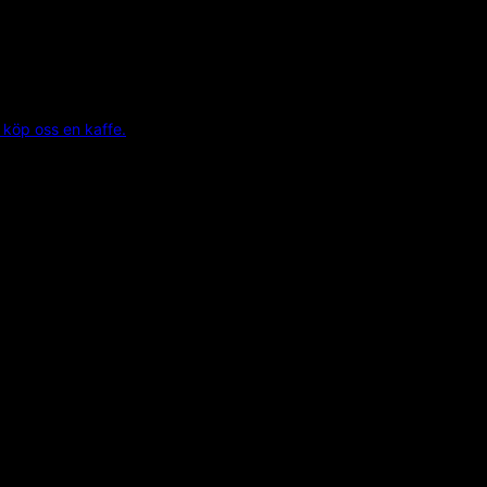
 köp oss en kaffe.