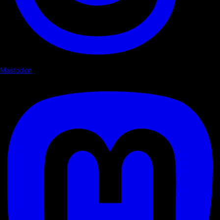
Mastodon