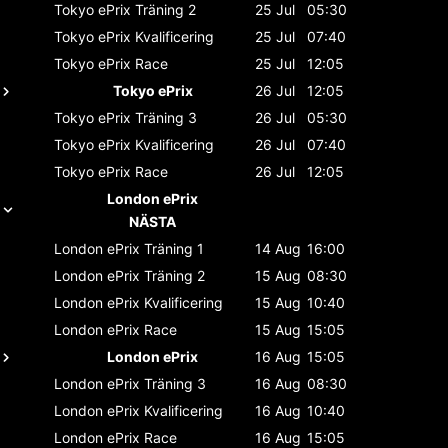
Tokyo ePrix
Träning 2
25 Jul
05:30
Tokyo ePrix
Kvalificering
25 Jul
07:40
Tokyo ePrix
Race
25 Jul
12:05
Tokyo ePrix
26 Jul
12:05
Tokyo ePrix
Träning 3
26 Jul
05:30
Tokyo ePrix
Kvalificering
26 Jul
07:40
Tokyo ePrix
Race
26 Jul
12:05
London ePrix
NÄSTA
London ePrix
Träning 1
14 Aug
16:00
London ePrix
Träning 2
15 Aug
08:30
London ePrix
Kvalificering
15 Aug
10:40
London ePrix
Race
15 Aug
15:05
London ePrix
16 Aug
15:05
London ePrix
Träning 3
16 Aug
08:30
London ePrix
Kvalificering
16 Aug
10:40
London ePrix
Race
16 Aug
15:05