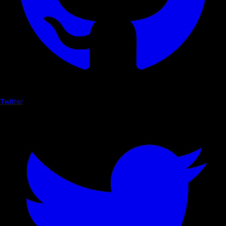
Twitter