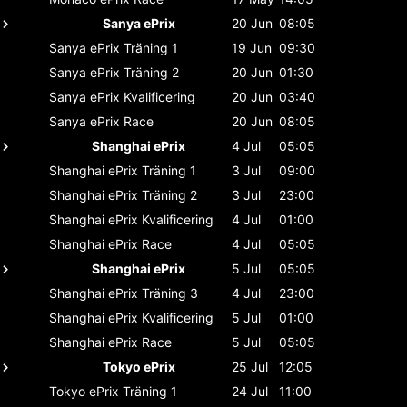
Sanya ePrix
20 Jun
08:05
Sanya ePrix
Träning 1
19 Jun
09:30
Sanya ePrix
Träning 2
20 Jun
01:30
Sanya ePrix
Kvalificering
20 Jun
03:40
Sanya ePrix
Race
20 Jun
08:05
Shanghai ePrix
4 Jul
05:05
Shanghai ePrix
Träning 1
3 Jul
09:00
Shanghai ePrix
Träning 2
3 Jul
23:00
Shanghai ePrix
Kvalificering
4 Jul
01:00
Shanghai ePrix
Race
4 Jul
05:05
Shanghai ePrix
5 Jul
05:05
Shanghai ePrix
Träning 3
4 Jul
23:00
Shanghai ePrix
Kvalificering
5 Jul
01:00
Shanghai ePrix
Race
5 Jul
05:05
Tokyo ePrix
25 Jul
12:05
Tokyo ePrix
Träning 1
24 Jul
11:00