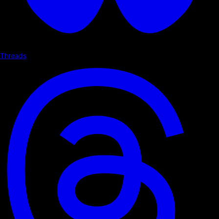
Threads