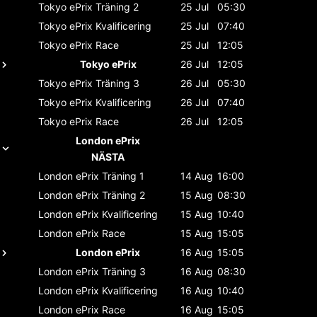
Tokyo ePrix
Träning 2
25 Jul
05:30
Tokyo ePrix
Kvalificering
25 Jul
07:40
Tokyo ePrix
Race
25 Jul
12:05
Tokyo ePrix
26 Jul
12:05
Tokyo ePrix
Träning 3
26 Jul
05:30
Tokyo ePrix
Kvalificering
26 Jul
07:40
Tokyo ePrix
Race
26 Jul
12:05
London ePrix
NÄSTA
London ePrix
Träning 1
14 Aug
16:00
London ePrix
Träning 2
15 Aug
08:30
London ePrix
Kvalificering
15 Aug
10:40
London ePrix
Race
15 Aug
15:05
London ePrix
16 Aug
15:05
London ePrix
Träning 3
16 Aug
08:30
London ePrix
Kvalificering
16 Aug
10:40
London ePrix
Race
16 Aug
15:05