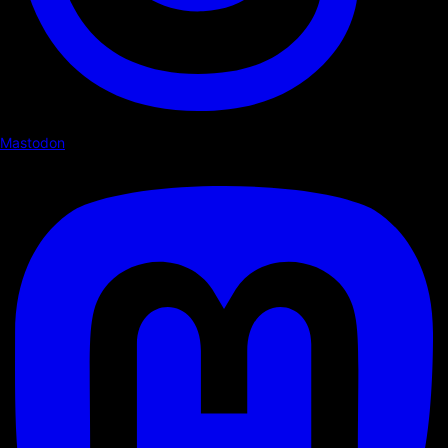
Mastodon