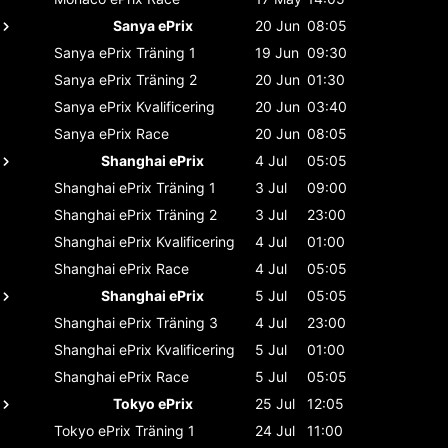
Sanya ePrix
20 Jun
08:05
Sanya ePrix
Träning 1
19 Jun
09:30
Sanya ePrix
Träning 2
20 Jun
01:30
Sanya ePrix
Kvalificering
20 Jun
03:40
Sanya ePrix
Race
20 Jun
08:05
Shanghai ePrix
4 Jul
05:05
Shanghai ePrix
Träning 1
3 Jul
09:00
Shanghai ePrix
Träning 2
3 Jul
23:00
Shanghai ePrix
Kvalificering
4 Jul
01:00
Shanghai ePrix
Race
4 Jul
05:05
Shanghai ePrix
5 Jul
05:05
Shanghai ePrix
Träning 3
4 Jul
23:00
Shanghai ePrix
Kvalificering
5 Jul
01:00
Shanghai ePrix
Race
5 Jul
05:05
Tokyo ePrix
25 Jul
12:05
Tokyo ePrix
Träning 1
24 Jul
11:00