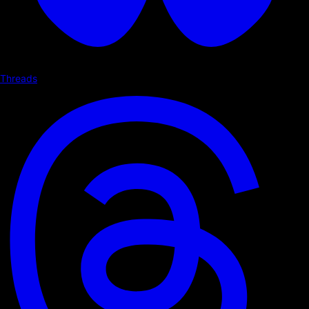
Threads