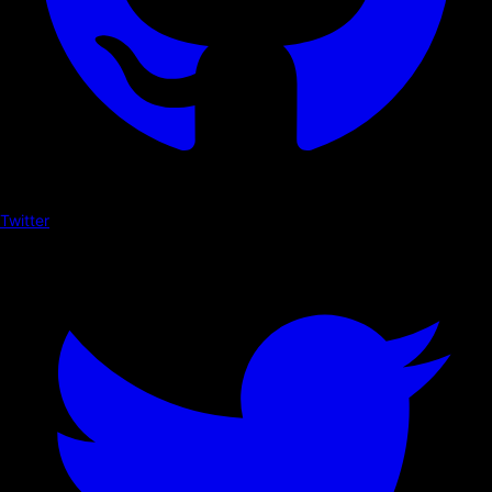
Twitter