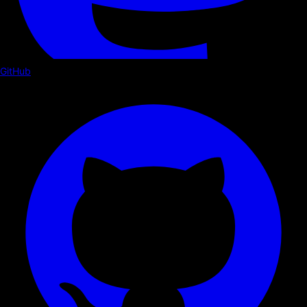
GitHub