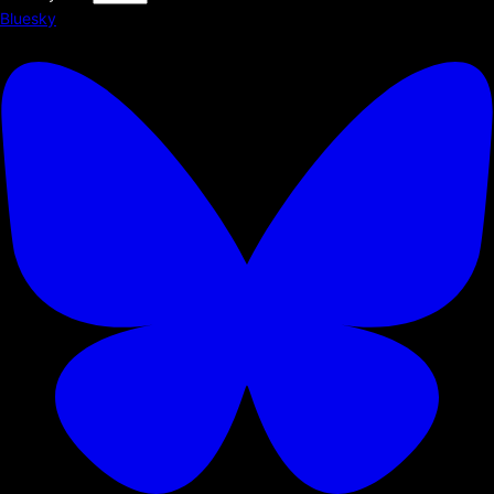
Bluesky