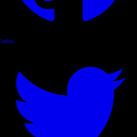
Twitter