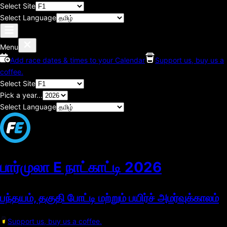
Select Site
Select Language
Menu
Add race dates & times to your Calendar
Support us, buy us a
coffee.
Select Site
Pick a year...
Select Language
பார்முலா E நாட்காட்டி
2026
பந்தயம், தகுதி போட்டி மற்றும் பயிர்ச் அமர்வுக்காலம்
Support us, buy us a coffee.