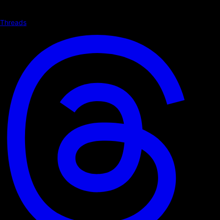
Threads