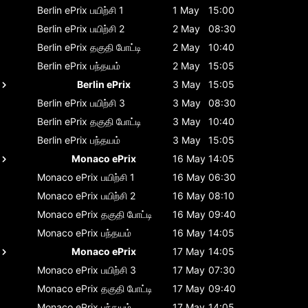
Berlin ePrix
பயிற்சி 1
1 May
15:00
Berlin ePrix
பயிற்சி 2
2 May
08:30
Berlin ePrix
தகுதி போட்டி
2 May
10:40
Berlin ePrix
பந்தயம்
2 May
15:05
Berlin ePrix
3 May
15:05
Berlin ePrix
பயிற்சி 3
3 May
08:30
Berlin ePrix
தகுதி போட்டி
3 May
10:40
Berlin ePrix
பந்தயம்
3 May
15:05
Monaco ePrix
16 May
14:05
Monaco ePrix
பயிற்சி 1
16 May
06:30
Monaco ePrix
பயிற்சி 2
16 May
08:10
Monaco ePrix
தகுதி போட்டி
16 May
09:40
Monaco ePrix
பந்தயம்
16 May
14:05
Monaco ePrix
17 May
14:05
Monaco ePrix
பயிற்சி 3
17 May
07:30
Monaco ePrix
தகுதி போட்டி
17 May
09:40
Monaco ePrix
பந்தயம்
17 May
14:05