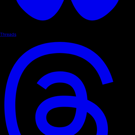
Threads