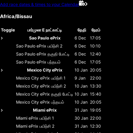
Add race dates & times to your Calendar
Africa/Bissau
Toggle
பார்முலா E நாட்காட்டி
தேதி
நேரம்
Sao Paulo ePrix
6 Dec
17:05
Sao Paulo ePrix
பயிற்சி 2
6 Dec
10:10
Sao Paulo ePrix
தகுதி போட்டி
6 Dec
12:40
Sao Paulo ePrix
பந்தயம்
6 Dec
17:05
Mexico City ePrix
10 Jan
20:05
Mexico City ePrix
பயிற்சி 1
9 Jan
22:00
Mexico City ePrix
பயிற்சி 2
10 Jan
13:30
Mexico City ePrix
தகுதி போட்டி
10 Jan
15:40
Mexico City ePrix
பந்தயம்
10 Jan
20:05
Miami ePrix
31 Jan
19:05
Miami ePrix
பயிற்சி 1
30 Jan
22:00
Miami ePrix
பயிற்சி 2
31 Jan
12:30