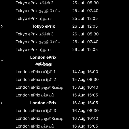
Tokyo ePrix
பயிற்சி 2
25 Jul
05:30
Tokyo ePrix
தகுதி போட்டி
25 Jul
07:40
Tokyo ePrix
பந்தயம்
25 Jul
12:05
Tokyo ePrix
26 Jul
12:05
Tokyo ePrix
பயிற்சி 3
26 Jul
05:30
Tokyo ePrix
தகுதி போட்டி
26 Jul
07:40
Tokyo ePrix
பந்தயம்
26 Jul
12:05
London ePrix
அடுத்தது
London ePrix
பயிற்சி 1
14 Aug
16:00
London ePrix
பயிற்சி 2
15 Aug
08:30
London ePrix
தகுதி போட்டி
15 Aug
10:40
London ePrix
பந்தயம்
15 Aug
15:05
London ePrix
16 Aug
15:05
London ePrix
பயிற்சி 3
16 Aug
08:30
London ePrix
தகுதி போட்டி
16 Aug
10:40
London ePrix
பந்தயம்
16 Aug
15:05