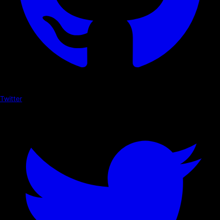
Twitter