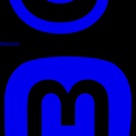
Mastodon