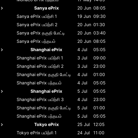
Sanya ePrix
20 Jun
08:05
Sanya ePrix
பயிற்சி 1
19 Jun
09:30
Sanya ePrix
பயிற்சி 2
20 Jun
01:30
Sanya ePrix
தகுதி போட்டி
20 Jun
03:40
Sanya ePrix
பந்தயம்
20 Jun
08:05
Shanghai ePrix
4 Jul
05:05
Shanghai ePrix
பயிற்சி 1
3 Jul
09:00
Shanghai ePrix
பயிற்சி 2
3 Jul
23:00
Shanghai ePrix
தகுதி போட்டி
4 Jul
01:00
Shanghai ePrix
பந்தயம்
4 Jul
05:05
Shanghai ePrix
5 Jul
05:05
Shanghai ePrix
பயிற்சி 3
4 Jul
23:00
Shanghai ePrix
தகுதி போட்டி
5 Jul
01:00
Shanghai ePrix
பந்தயம்
5 Jul
05:05
Tokyo ePrix
25 Jul
12:05
Tokyo ePrix
பயிற்சி 1
24 Jul
11:00