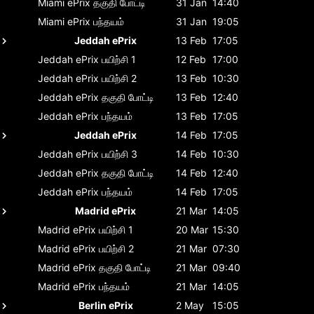
Miami ePrix
தகுதி போட்டி
31 Jan
14:40
Miami ePrix
பந்தயம்
31 Jan
19:05
Jeddah ePrix
13 Feb
17:05
Jeddah ePrix
பயிற்சி 1
12 Feb
17:00
Jeddah ePrix
பயிற்சி 2
13 Feb
10:30
Jeddah ePrix
தகுதி போட்டி
13 Feb
12:40
Jeddah ePrix
பந்தயம்
13 Feb
17:05
Jeddah ePrix
14 Feb
17:05
Jeddah ePrix
பயிற்சி 3
14 Feb
10:30
Jeddah ePrix
தகுதி போட்டி
14 Feb
12:40
Jeddah ePrix
பந்தயம்
14 Feb
17:05
Madrid ePrix
21 Mar
14:05
Madrid ePrix
பயிற்சி 1
20 Mar
15:30
Madrid ePrix
பயிற்சி 2
21 Mar
07:30
Madrid ePrix
தகுதி போட்டி
21 Mar
09:40
Madrid ePrix
பந்தயம்
21 Mar
14:05
Berlin ePrix
2 May
15:05