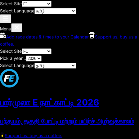
Select Site
Select Language
Menu
Add race dates & times to your Calendar
Support us, buy us a
coffee.
Select Site
Pick a year...
Select Language
பார்முலா E நாட்காட்டி
2026
பந்தயம், தகுதி போட்டி மற்றும் பயிர்ச் அமர்வுக்காலம்
Support us, buy us a coffee.