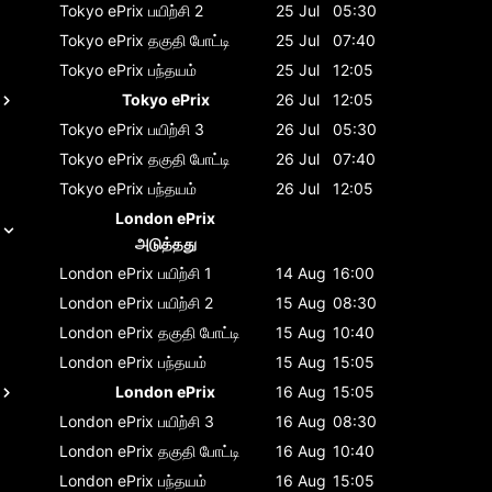
Tokyo ePrix
பயிற்சி 2
25 Jul
05:30
Tokyo ePrix
தகுதி போட்டி
25 Jul
07:40
Tokyo ePrix
பந்தயம்
25 Jul
12:05
Tokyo ePrix
26 Jul
12:05
Tokyo ePrix
பயிற்சி 3
26 Jul
05:30
Tokyo ePrix
தகுதி போட்டி
26 Jul
07:40
Tokyo ePrix
பந்தயம்
26 Jul
12:05
London ePrix
அடுத்தது
London ePrix
பயிற்சி 1
14 Aug
16:00
London ePrix
பயிற்சி 2
15 Aug
08:30
London ePrix
தகுதி போட்டி
15 Aug
10:40
London ePrix
பந்தயம்
15 Aug
15:05
London ePrix
16 Aug
15:05
London ePrix
பயிற்சி 3
16 Aug
08:30
London ePrix
தகுதி போட்டி
16 Aug
10:40
London ePrix
பந்தயம்
16 Aug
15:05