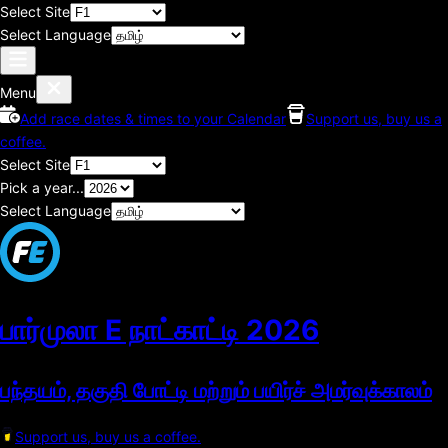
Select Site
Select Language
Menu
Add race dates & times to your Calendar
Support us, buy us a
coffee.
Select Site
Pick a year...
Select Language
பார்முலா E நாட்காட்டி
2026
பந்தயம், தகுதி போட்டி மற்றும் பயிர்ச் அமர்வுக்காலம்
Support us, buy us a coffee.