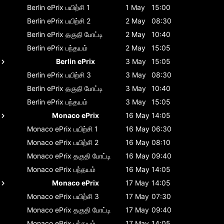
Berlin ePrix
பயிற்சி 1
1 May
15:00
Berlin ePrix
பயிற்சி 2
2 May
08:30
Berlin ePrix
தகுதி போட்டி
2 May
10:40
Berlin ePrix
பந்தயம்
2 May
15:05
Berlin ePrix
3 May
15:05
Berlin ePrix
பயிற்சி 3
3 May
08:30
Berlin ePrix
தகுதி போட்டி
3 May
10:40
Berlin ePrix
பந்தயம்
3 May
15:05
Monaco ePrix
16 May
14:05
Monaco ePrix
பயிற்சி 1
16 May
06:30
Monaco ePrix
பயிற்சி 2
16 May
08:10
Monaco ePrix
தகுதி போட்டி
16 May
09:40
Monaco ePrix
பந்தயம்
16 May
14:05
Monaco ePrix
17 May
14:05
Monaco ePrix
பயிற்சி 3
17 May
07:30
Monaco ePrix
தகுதி போட்டி
17 May
09:40
Monaco ePrix
பந்தயம்
17 May
14:05