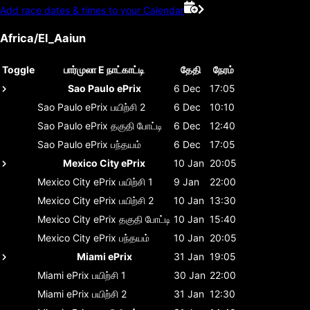
Add race dates & times to your Calendar
Africa/El_Aaiun
Toggle
பார்முலா E நாட்காட்டி
தேதி
நேரம்
Sao Paulo ePrix
6 Dec
17:05
Sao Paulo ePrix
பயிற்சி 2
6 Dec
10:10
Sao Paulo ePrix
தகுதி போட்டி
6 Dec
12:40
Sao Paulo ePrix
பந்தயம்
6 Dec
17:05
Mexico City ePrix
10 Jan
20:05
Mexico City ePrix
பயிற்சி 1
9 Jan
22:00
Mexico City ePrix
பயிற்சி 2
10 Jan
13:30
Mexico City ePrix
தகுதி போட்டி
10 Jan
15:40
Mexico City ePrix
பந்தயம்
10 Jan
20:05
Miami ePrix
31 Jan
19:05
Miami ePrix
பயிற்சி 1
30 Jan
22:00
Miami ePrix
பயிற்சி 2
31 Jan
12:30