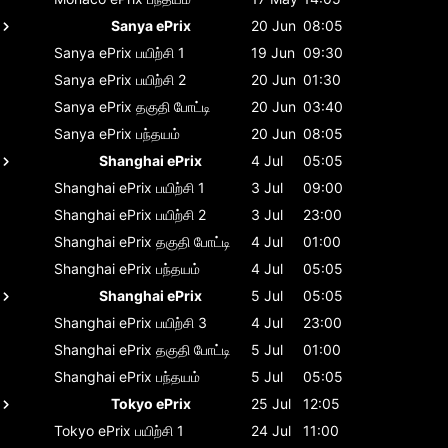
Sanya ePrix
20 Jun
08:05
Sanya ePrix
பயிற்சி 1
19 Jun
09:30
Sanya ePrix
பயிற்சி 2
20 Jun
01:30
Sanya ePrix
தகுதி போட்டி
20 Jun
03:40
Sanya ePrix
பந்தயம்
20 Jun
08:05
Shanghai ePrix
4 Jul
05:05
Shanghai ePrix
பயிற்சி 1
3 Jul
09:00
Shanghai ePrix
பயிற்சி 2
3 Jul
23:00
Shanghai ePrix
தகுதி போட்டி
4 Jul
01:00
Shanghai ePrix
பந்தயம்
4 Jul
05:05
Shanghai ePrix
5 Jul
05:05
Shanghai ePrix
பயிற்சி 3
4 Jul
23:00
Shanghai ePrix
தகுதி போட்டி
5 Jul
01:00
Shanghai ePrix
பந்தயம்
5 Jul
05:05
Tokyo ePrix
25 Jul
12:05
Tokyo ePrix
பயிற்சி 1
24 Jul
11:00