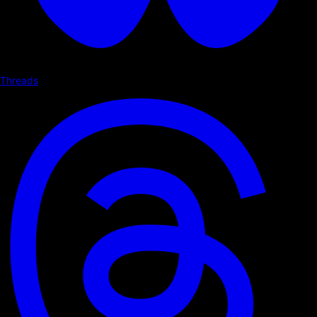
Threads