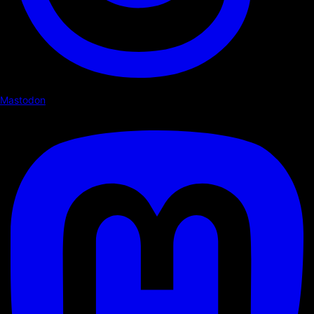
Mastodon