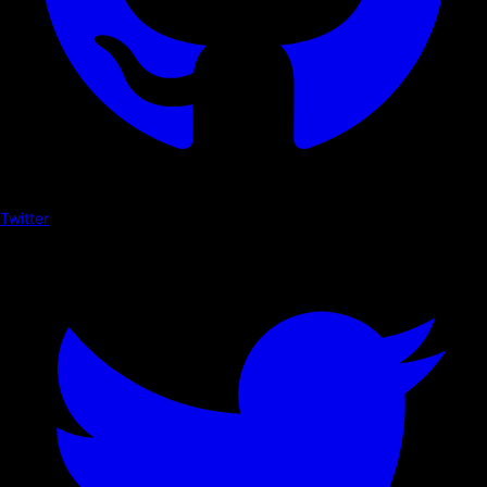
Twitter