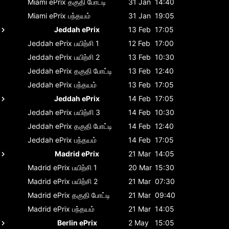
Miami ePrix
தகுதி போட்டி
31 Jan
14:40
Miami ePrix
பந்தயம்
31 Jan
19:05
Jeddah ePrix
13 Feb
17:05
Jeddah ePrix
பயிற்சி 1
12 Feb
17:00
Jeddah ePrix
பயிற்சி 2
13 Feb
10:30
Jeddah ePrix
தகுதி போட்டி
13 Feb
12:40
Jeddah ePrix
பந்தயம்
13 Feb
17:05
Jeddah ePrix
14 Feb
17:05
Jeddah ePrix
பயிற்சி 3
14 Feb
10:30
Jeddah ePrix
தகுதி போட்டி
14 Feb
12:40
Jeddah ePrix
பந்தயம்
14 Feb
17:05
Madrid ePrix
21 Mar
14:05
Madrid ePrix
பயிற்சி 1
20 Mar
15:30
Madrid ePrix
பயிற்சி 2
21 Mar
07:30
Madrid ePrix
தகுதி போட்டி
21 Mar
09:40
Madrid ePrix
பந்தயம்
21 Mar
14:05
Berlin ePrix
2 May
15:05