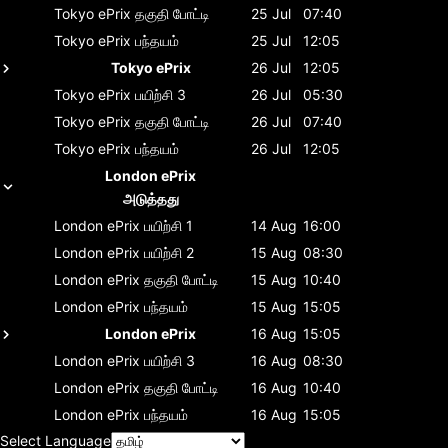
Tokyo ePrix
தகுதி போட்டி
25 Jul
07:40
Tokyo ePrix
பந்தயம்
25 Jul
12:05
Tokyo ePrix
26 Jul
12:05
Tokyo ePrix
பயிற்சி 3
26 Jul
05:30
Tokyo ePrix
தகுதி போட்டி
26 Jul
07:40
Tokyo ePrix
பந்தயம்
26 Jul
12:05
London ePrix
அடுத்தது
London ePrix
பயிற்சி 1
14 Aug
16:00
London ePrix
பயிற்சி 2
15 Aug
08:30
London ePrix
தகுதி போட்டி
15 Aug
10:40
London ePrix
பந்தயம்
15 Aug
15:05
London ePrix
16 Aug
15:05
London ePrix
பயிற்சி 3
16 Aug
08:30
London ePrix
தகுதி போட்டி
16 Aug
10:40
London ePrix
பந்தயம்
16 Aug
15:05
Select Language