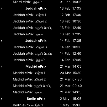
Miami ePrix
பந்தயம்
31 Jan
19:05
Jeddah ePrix
13 Feb
17:05
Jeddah ePrix
பயிற்சி 1
12 Feb
17:00
Jeddah ePrix
பயிற்சி 2
13 Feb
10:30
Jeddah ePrix
தகுதி போட்டி
13 Feb
12:40
Jeddah ePrix
பந்தயம்
13 Feb
17:05
Jeddah ePrix
14 Feb
17:05
Jeddah ePrix
பயிற்சி 3
14 Feb
10:30
Jeddah ePrix
தகுதி போட்டி
14 Feb
12:40
Jeddah ePrix
பந்தயம்
14 Feb
17:05
Madrid ePrix
21 Mar
14:05
Madrid ePrix
பயிற்சி 1
20 Mar
15:30
Madrid ePrix
பயிற்சி 2
21 Mar
07:30
Madrid ePrix
தகுதி போட்டி
21 Mar
09:40
Madrid ePrix
பந்தயம்
21 Mar
14:05
Berlin ePrix
2 May
15:05
Berlin ePrix
பயிற்சி 1
1 May
15:00