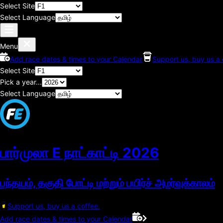
Select Site
Select Language
Menu
Add race dates & times to your Calendar
Support us, buy us a 
Select Site
Pick a year...
Select Language
பார்முலா E நாட்காட்டி
2026
பந்தயம், தகுதி போட்டி மற்றும் பயிர்ச் அமர்வுக்காலம்
Support us, buy us a coffee.
Add race dates & times to your Calendar