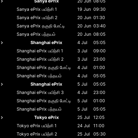
Sanya ePrix
20 Jun
08:05
Sanya ePrix
பயிற்சி 1
19 Jun
09:30
Sanya ePrix
பயிற்சி 2
20 Jun
01:30
Sanya ePrix
தகுதி போட்டி
20 Jun
03:40
Sanya ePrix
பந்தயம்
20 Jun
08:05
Shanghai ePrix
4 Jul
05:05
Shanghai ePrix
பயிற்சி 1
3 Jul
09:00
Shanghai ePrix
பயிற்சி 2
3 Jul
23:00
Shanghai ePrix
தகுதி போட்டி
4 Jul
01:00
Shanghai ePrix
பந்தயம்
4 Jul
05:05
Shanghai ePrix
5 Jul
05:05
Shanghai ePrix
பயிற்சி 3
4 Jul
23:00
Shanghai ePrix
தகுதி போட்டி
5 Jul
01:00
Shanghai ePrix
பந்தயம்
5 Jul
05:05
Tokyo ePrix
25 Jul
12:05
Tokyo ePrix
பயிற்சி 1
24 Jul
11:00
Tokyo ePrix
பயிற்சி 2
25 Jul
05:30