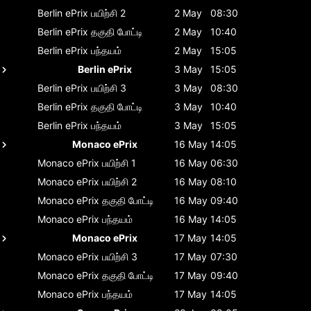
Berlin ePrix
பயிற்சி 2
2 May
08:30
Berlin ePrix
தகுதி போட்டி
2 May
10:40
Berlin ePrix
பந்தயம்
2 May
15:05
Berlin ePrix
3 May
15:05
Berlin ePrix
பயிற்சி 3
3 May
08:30
Berlin ePrix
தகுதி போட்டி
3 May
10:40
Berlin ePrix
பந்தயம்
3 May
15:05
Monaco ePrix
16 May
14:05
Monaco ePrix
பயிற்சி 1
16 May
06:30
Monaco ePrix
பயிற்சி 2
16 May
08:10
Monaco ePrix
தகுதி போட்டி
16 May
09:40
Monaco ePrix
பந்தயம்
16 May
14:05
Monaco ePrix
17 May
14:05
Monaco ePrix
பயிற்சி 3
17 May
07:30
Monaco ePrix
தகுதி போட்டி
17 May
09:40
Monaco ePrix
பந்தயம்
17 May
14:05