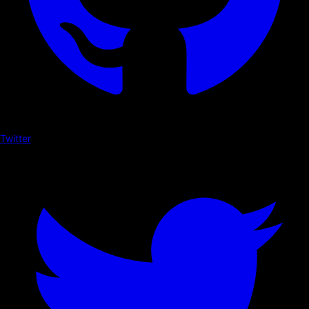
Twitter