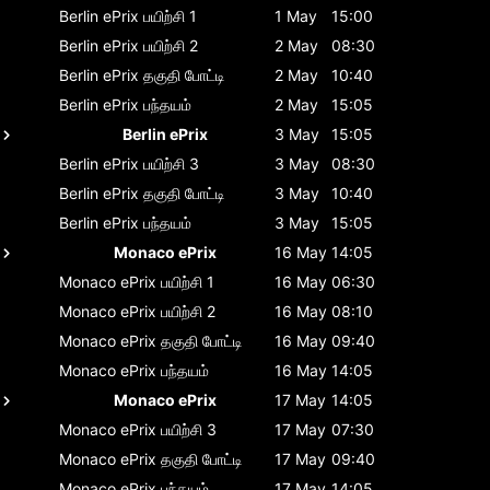
Berlin ePrix
பயிற்சி 1
1 May
15:00
Berlin ePrix
பயிற்சி 2
2 May
08:30
Berlin ePrix
தகுதி போட்டி
2 May
10:40
Berlin ePrix
பந்தயம்
2 May
15:05
Berlin ePrix
3 May
15:05
Berlin ePrix
பயிற்சி 3
3 May
08:30
Berlin ePrix
தகுதி போட்டி
3 May
10:40
Berlin ePrix
பந்தயம்
3 May
15:05
Monaco ePrix
16 May
14:05
Monaco ePrix
பயிற்சி 1
16 May
06:30
Monaco ePrix
பயிற்சி 2
16 May
08:10
Monaco ePrix
தகுதி போட்டி
16 May
09:40
Monaco ePrix
பந்தயம்
16 May
14:05
Monaco ePrix
17 May
14:05
Monaco ePrix
பயிற்சி 3
17 May
07:30
Monaco ePrix
தகுதி போட்டி
17 May
09:40
Monaco ePrix
பந்தயம்
17 May
14:05