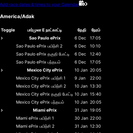
Add race dates & times to your Calendar
America/Adak
Toggle
பார்முலா E நாட்காட்டி
தேதி
நேரம்
Sao Paulo ePrix
6 Dec
17:05
Sao Paulo ePrix
பயிற்சி 2
6 Dec
10:10
Sao Paulo ePrix
தகுதி போட்டி
6 Dec
12:40
Sao Paulo ePrix
பந்தயம்
6 Dec
17:05
Mexico City ePrix
10 Jan
20:05
Mexico City ePrix
பயிற்சி 1
9 Jan
22:00
Mexico City ePrix
பயிற்சி 2
10 Jan
13:30
Mexico City ePrix
தகுதி போட்டி
10 Jan
15:40
Mexico City ePrix
பந்தயம்
10 Jan
20:05
Miami ePrix
31 Jan
19:05
Miami ePrix
பயிற்சி 1
30 Jan
22:00
Miami ePrix
பயிற்சி 2
31 Jan
12:30