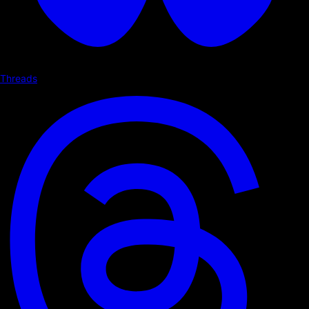
Threads