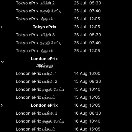
Tokyo ePrix
பயிற்சி 2
25 Jul
05:30
Tokyo ePrix
தகுதி போட்டி
25 Jul
07:40
Tokyo ePrix
பந்தயம்
25 Jul
12:05
Tokyo ePrix
26 Jul
12:05
Tokyo ePrix
பயிற்சி 3
26 Jul
05:30
Tokyo ePrix
தகுதி போட்டி
26 Jul
07:40
Tokyo ePrix
பந்தயம்
26 Jul
12:05
London ePrix
அடுத்தது
London ePrix
பயிற்சி 1
14 Aug
16:00
London ePrix
பயிற்சி 2
15 Aug
08:30
London ePrix
தகுதி போட்டி
15 Aug
10:40
London ePrix
பந்தயம்
15 Aug
15:05
London ePrix
16 Aug
15:05
London ePrix
பயிற்சி 3
16 Aug
08:30
London ePrix
தகுதி போட்டி
16 Aug
10:40
London ePrix
பந்தயம்
16 Aug
15:05