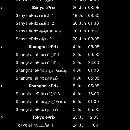
Sanya ePrix
20 Jun
08:05
Sanya ePrix
பயிற்சி 1
19 Jun
09:30
Sanya ePrix
பயிற்சி 2
20 Jun
01:30
Sanya ePrix
தகுதி போட்டி
20 Jun
03:40
Sanya ePrix
பந்தயம்
20 Jun
08:05
Shanghai ePrix
4 Jul
05:05
Shanghai ePrix
பயிற்சி 1
3 Jul
09:00
Shanghai ePrix
பயிற்சி 2
3 Jul
23:00
Shanghai ePrix
தகுதி போட்டி
4 Jul
01:00
Shanghai ePrix
பந்தயம்
4 Jul
05:05
Shanghai ePrix
5 Jul
05:05
Shanghai ePrix
பயிற்சி 3
4 Jul
23:00
Shanghai ePrix
தகுதி போட்டி
5 Jul
01:00
Shanghai ePrix
பந்தயம்
5 Jul
05:05
Tokyo ePrix
25 Jul
12:05
Tokyo ePrix
பயிற்சி 1
24 Jul
11:00