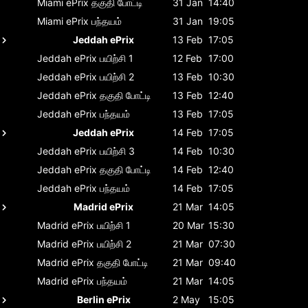
Miami ePrix
தகுதி போட்டி
31 Jan
14:40
Miami ePrix
பந்தயம்
31 Jan
19:05
Jeddah ePrix
13 Feb
17:05
Jeddah ePrix
பயிற்சி 1
12 Feb
17:00
Jeddah ePrix
பயிற்சி 2
13 Feb
10:30
Jeddah ePrix
தகுதி போட்டி
13 Feb
12:40
Jeddah ePrix
பந்தயம்
13 Feb
17:05
Jeddah ePrix
14 Feb
17:05
Jeddah ePrix
பயிற்சி 3
14 Feb
10:30
Jeddah ePrix
தகுதி போட்டி
14 Feb
12:40
Jeddah ePrix
பந்தயம்
14 Feb
17:05
Madrid ePrix
21 Mar
14:05
Madrid ePrix
பயிற்சி 1
20 Mar
15:30
Madrid ePrix
பயிற்சி 2
21 Mar
07:30
Madrid ePrix
தகுதி போட்டி
21 Mar
09:40
Madrid ePrix
பந்தயம்
21 Mar
14:05
Berlin ePrix
2 May
15:05