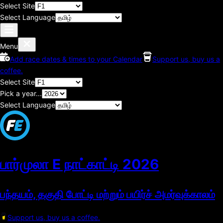
Select Site
Select Language
Menu
Add race dates & times to your Calendar
Support us, buy us a
coffee.
Select Site
Pick a year...
Select Language
பார்முலா E நாட்காட்டி
2026
பந்தயம், தகுதி போட்டி மற்றும் பயிர்ச் அமர்வுக்காலம்
Support us, buy us a coffee.