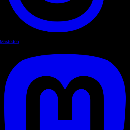
Mastodon