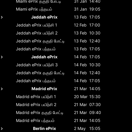
Miami ePrix
தகுதி போட்டி
31 Jan
14:40
Miami ePrix
பந்தயம்
31 Jan
19:05
Jeddah ePrix
13 Feb
17:05
Jeddah ePrix
பயிற்சி 1
12 Feb
17:00
Jeddah ePrix
பயிற்சி 2
13 Feb
10:30
Jeddah ePrix
தகுதி போட்டி
13 Feb
12:40
Jeddah ePrix
பந்தயம்
13 Feb
17:05
Jeddah ePrix
14 Feb
17:05
Jeddah ePrix
பயிற்சி 3
14 Feb
10:30
Jeddah ePrix
தகுதி போட்டி
14 Feb
12:40
Jeddah ePrix
பந்தயம்
14 Feb
17:05
Madrid ePrix
21 Mar
14:05
Madrid ePrix
பயிற்சி 1
20 Mar
15:30
Madrid ePrix
பயிற்சி 2
21 Mar
07:30
Madrid ePrix
தகுதி போட்டி
21 Mar
09:40
Madrid ePrix
பந்தயம்
21 Mar
14:05
Berlin ePrix
2 May
15:05