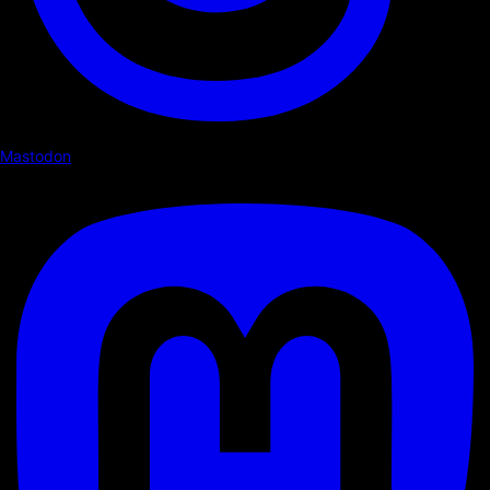
Mastodon