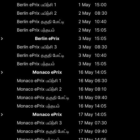
Berlin ePrix
பயிற்சி 1
1 May
15:00
Berlin ePrix
பயிற்சி 2
2 May
08:30
Berlin ePrix
தகுதி போட்டி
2 May
10:40
Berlin ePrix
பந்தயம்
2 May
15:05
Berlin ePrix
3 May
15:05
Berlin ePrix
பயிற்சி 3
3 May
08:30
Berlin ePrix
தகுதி போட்டி
3 May
10:40
Berlin ePrix
பந்தயம்
3 May
15:05
Monaco ePrix
16 May
14:05
Monaco ePrix
பயிற்சி 1
16 May
06:30
Monaco ePrix
பயிற்சி 2
16 May
08:10
Monaco ePrix
தகுதி போட்டி
16 May
09:40
Monaco ePrix
பந்தயம்
16 May
14:05
Monaco ePrix
17 May
14:05
Monaco ePrix
பயிற்சி 3
17 May
07:30
Monaco ePrix
தகுதி போட்டி
17 May
09:40
Monaco ePrix
பந்தயம்
17 May
14:05