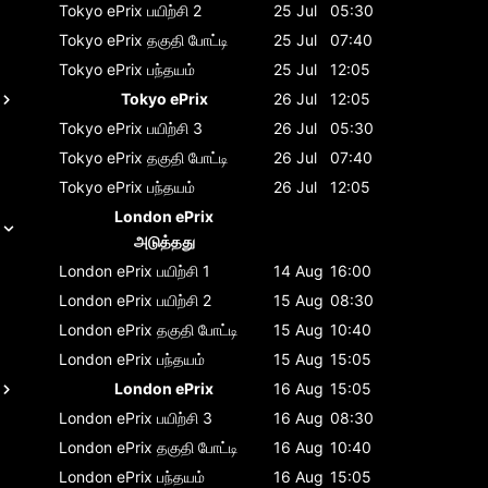
Tokyo ePrix
பயிற்சி 2
25 Jul
05:30
Tokyo ePrix
தகுதி போட்டி
25 Jul
07:40
Tokyo ePrix
பந்தயம்
25 Jul
12:05
Tokyo ePrix
26 Jul
12:05
Tokyo ePrix
பயிற்சி 3
26 Jul
05:30
Tokyo ePrix
தகுதி போட்டி
26 Jul
07:40
Tokyo ePrix
பந்தயம்
26 Jul
12:05
London ePrix
அடுத்தது
London ePrix
பயிற்சி 1
14 Aug
16:00
London ePrix
பயிற்சி 2
15 Aug
08:30
London ePrix
தகுதி போட்டி
15 Aug
10:40
London ePrix
பந்தயம்
15 Aug
15:05
London ePrix
16 Aug
15:05
London ePrix
பயிற்சி 3
16 Aug
08:30
London ePrix
தகுதி போட்டி
16 Aug
10:40
London ePrix
பந்தயம்
16 Aug
15:05