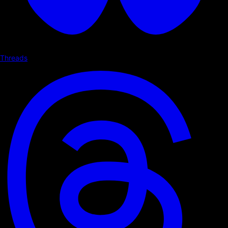
Threads