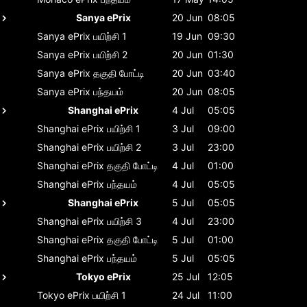
Sanya ePrix
20 Jun
08:05
Sanya ePrix
பயிற்சி 1
19 Jun
09:30
Sanya ePrix
பயிற்சி 2
20 Jun
01:30
Sanya ePrix
தகுதி போட்டி
20 Jun
03:40
Sanya ePrix
பந்தயம்
20 Jun
08:05
Shanghai ePrix
4 Jul
05:05
Shanghai ePrix
பயிற்சி 1
3 Jul
09:00
Shanghai ePrix
பயிற்சி 2
3 Jul
23:00
Shanghai ePrix
தகுதி போட்டி
4 Jul
01:00
Shanghai ePrix
பந்தயம்
4 Jul
05:05
Shanghai ePrix
5 Jul
05:05
Shanghai ePrix
பயிற்சி 3
4 Jul
23:00
Shanghai ePrix
தகுதி போட்டி
5 Jul
01:00
Shanghai ePrix
பந்தயம்
5 Jul
05:05
Tokyo ePrix
25 Jul
12:05
Tokyo ePrix
பயிற்சி 1
24 Jul
11:00