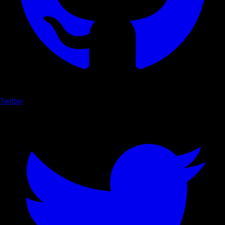
Twitter