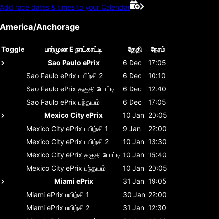
Add race dates & times to your Calendar
America/Anchorage
Toggle
பார்முலா E நாட்காட்டி
தேதி
நேரம்
Sao Paulo ePrix
6 Dec
17:05
Sao Paulo ePrix
பயிற்சி 2
6 Dec
10:10
Sao Paulo ePrix
தகுதி போட்டி
6 Dec
12:40
Sao Paulo ePrix
பந்தயம்
6 Dec
17:05
Mexico City ePrix
10 Jan
20:05
Mexico City ePrix
பயிற்சி 1
9 Jan
22:00
Mexico City ePrix
பயிற்சி 2
10 Jan
13:30
Mexico City ePrix
தகுதி போட்டி
10 Jan
15:40
Mexico City ePrix
பந்தயம்
10 Jan
20:05
Miami ePrix
31 Jan
19:05
Miami ePrix
பயிற்சி 1
30 Jan
22:00
Miami ePrix
பயிற்சி 2
31 Jan
12:30