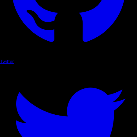
Twitter