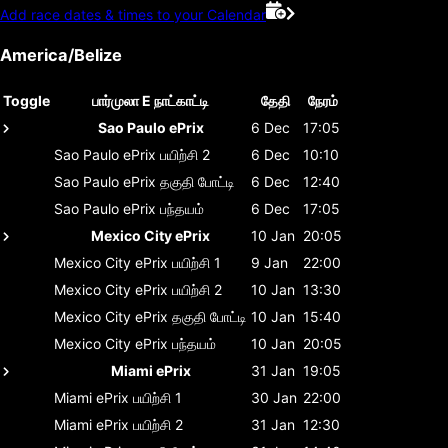
Add race dates & times to your Calendar
America/Belize
Toggle
பார்முலா E நாட்காட்டி
தேதி
நேரம்
Sao Paulo ePrix
6 Dec
17:05
Sao Paulo ePrix
பயிற்சி 2
6 Dec
10:10
Sao Paulo ePrix
தகுதி போட்டி
6 Dec
12:40
Sao Paulo ePrix
பந்தயம்
6 Dec
17:05
Mexico City ePrix
10 Jan
20:05
Mexico City ePrix
பயிற்சி 1
9 Jan
22:00
Mexico City ePrix
பயிற்சி 2
10 Jan
13:30
Mexico City ePrix
தகுதி போட்டி
10 Jan
15:40
Mexico City ePrix
பந்தயம்
10 Jan
20:05
Miami ePrix
31 Jan
19:05
Miami ePrix
பயிற்சி 1
30 Jan
22:00
Miami ePrix
பயிற்சி 2
31 Jan
12:30