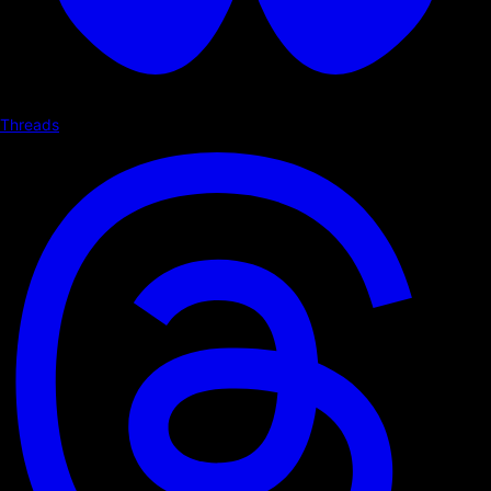
Threads