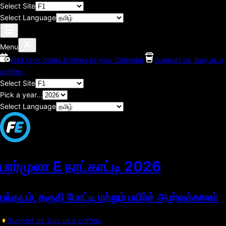
Select Site
Select Language
Menu
Add race dates & times to your Calendar
Support us, buy us a
coffee.
Select Site
Pick a year...
Select Language
பார்முலா E நாட்காட்டி
2026
பந்தயம், தகுதி போட்டி மற்றும் பயிர்ச் அமர்வுக்காலம்
Support us, buy us a coffee.