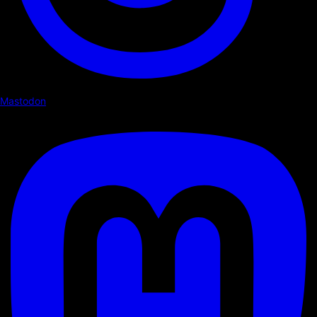
Mastodon