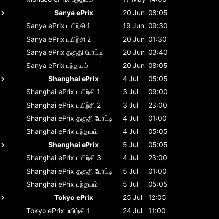
Sanya ePrix
20 Jun
08:05
Sanya ePrix
பயிற்சி 1
19 Jun
09:30
Sanya ePrix
பயிற்சி 2
20 Jun
01:30
Sanya ePrix
தகுதி போட்டி
20 Jun
03:40
Sanya ePrix
பந்தயம்
20 Jun
08:05
Shanghai ePrix
4 Jul
05:05
Shanghai ePrix
பயிற்சி 1
3 Jul
09:00
Shanghai ePrix
பயிற்சி 2
3 Jul
23:00
Shanghai ePrix
தகுதி போட்டி
4 Jul
01:00
Shanghai ePrix
பந்தயம்
4 Jul
05:05
Shanghai ePrix
5 Jul
05:05
Shanghai ePrix
பயிற்சி 3
4 Jul
23:00
Shanghai ePrix
தகுதி போட்டி
5 Jul
01:00
Shanghai ePrix
பந்தயம்
5 Jul
05:05
Tokyo ePrix
25 Jul
12:05
Tokyo ePrix
பயிற்சி 1
24 Jul
11:00