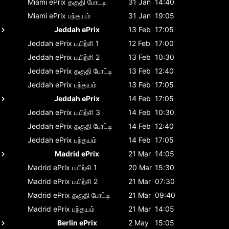
Miami ePrix
தகுதி போட்டி
31 Jan
14:40
Miami ePrix
பந்தயம்
31 Jan
19:05
Jeddah ePrix
13 Feb
17:05
Jeddah ePrix
பயிற்சி 1
12 Feb
17:00
Jeddah ePrix
பயிற்சி 2
13 Feb
10:30
Jeddah ePrix
தகுதி போட்டி
13 Feb
12:40
Jeddah ePrix
பந்தயம்
13 Feb
17:05
Jeddah ePrix
14 Feb
17:05
Jeddah ePrix
பயிற்சி 3
14 Feb
10:30
Jeddah ePrix
தகுதி போட்டி
14 Feb
12:40
Jeddah ePrix
பந்தயம்
14 Feb
17:05
Madrid ePrix
21 Mar
14:05
Madrid ePrix
பயிற்சி 1
20 Mar
15:30
Madrid ePrix
பயிற்சி 2
21 Mar
07:30
Madrid ePrix
தகுதி போட்டி
21 Mar
09:40
Madrid ePrix
பந்தயம்
21 Mar
14:05
Berlin ePrix
2 May
15:05