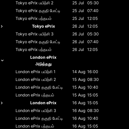
Tokyo ePrix
பயிற்சி 2
25 Jul
05:30
Tokyo ePrix
தகுதி போட்டி
25 Jul
07:40
Tokyo ePrix
பந்தயம்
25 Jul
12:05
Tokyo ePrix
26 Jul
12:05
Tokyo ePrix
பயிற்சி 3
26 Jul
05:30
Tokyo ePrix
தகுதி போட்டி
26 Jul
07:40
Tokyo ePrix
பந்தயம்
26 Jul
12:05
London ePrix
அடுத்தது
London ePrix
பயிற்சி 1
14 Aug
16:00
London ePrix
பயிற்சி 2
15 Aug
08:30
London ePrix
தகுதி போட்டி
15 Aug
10:40
London ePrix
பந்தயம்
15 Aug
15:05
London ePrix
16 Aug
15:05
London ePrix
பயிற்சி 3
16 Aug
08:30
London ePrix
தகுதி போட்டி
16 Aug
10:40
London ePrix
பந்தயம்
16 Aug
15:05