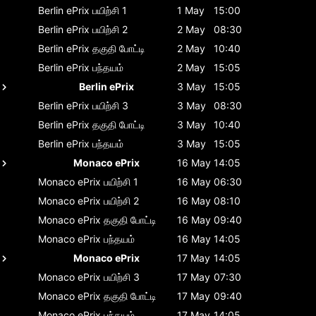
Berlin ePrix
பயிற்சி 1
1 May
15:00
Berlin ePrix
பயிற்சி 2
2 May
08:30
Berlin ePrix
தகுதி போட்டி
2 May
10:40
Berlin ePrix
பந்தயம்
2 May
15:05
Berlin ePrix
3 May
15:05
Berlin ePrix
பயிற்சி 3
3 May
08:30
Berlin ePrix
தகுதி போட்டி
3 May
10:40
Berlin ePrix
பந்தயம்
3 May
15:05
Monaco ePrix
16 May
14:05
Monaco ePrix
பயிற்சி 1
16 May
06:30
Monaco ePrix
பயிற்சி 2
16 May
08:10
Monaco ePrix
தகுதி போட்டி
16 May
09:40
Monaco ePrix
பந்தயம்
16 May
14:05
Monaco ePrix
17 May
14:05
Monaco ePrix
பயிற்சி 3
17 May
07:30
Monaco ePrix
தகுதி போட்டி
17 May
09:40
Monaco ePrix
பந்தயம்
17 May
14:05