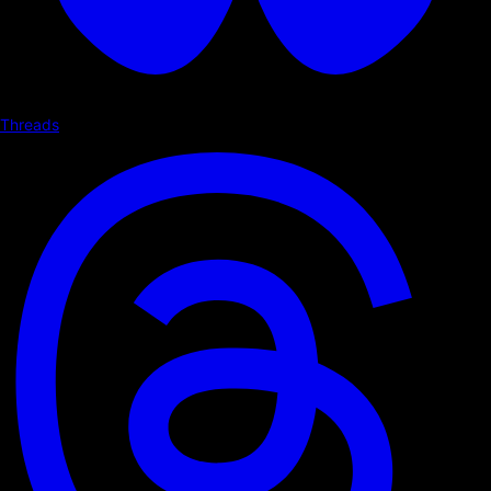
Threads