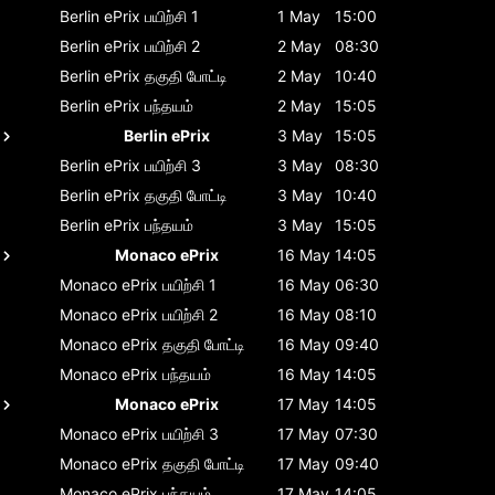
Berlin ePrix
பயிற்சி 1
1 May
15:00
Berlin ePrix
பயிற்சி 2
2 May
08:30
Berlin ePrix
தகுதி போட்டி
2 May
10:40
Berlin ePrix
பந்தயம்
2 May
15:05
Berlin ePrix
3 May
15:05
Berlin ePrix
பயிற்சி 3
3 May
08:30
Berlin ePrix
தகுதி போட்டி
3 May
10:40
Berlin ePrix
பந்தயம்
3 May
15:05
Monaco ePrix
16 May
14:05
Monaco ePrix
பயிற்சி 1
16 May
06:30
Monaco ePrix
பயிற்சி 2
16 May
08:10
Monaco ePrix
தகுதி போட்டி
16 May
09:40
Monaco ePrix
பந்தயம்
16 May
14:05
Monaco ePrix
17 May
14:05
Monaco ePrix
பயிற்சி 3
17 May
07:30
Monaco ePrix
தகுதி போட்டி
17 May
09:40
Monaco ePrix
பந்தயம்
17 May
14:05