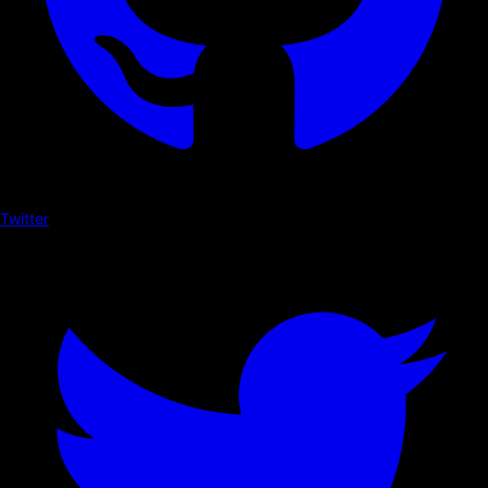
Twitter