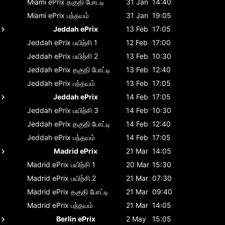
Miami ePrix
தகுதி போட்டி
31 Jan
14:40
Miami ePrix
பந்தயம்
31 Jan
19:05
Jeddah ePrix
13 Feb
17:05
Jeddah ePrix
பயிற்சி 1
12 Feb
17:00
Jeddah ePrix
பயிற்சி 2
13 Feb
10:30
Jeddah ePrix
தகுதி போட்டி
13 Feb
12:40
Jeddah ePrix
பந்தயம்
13 Feb
17:05
Jeddah ePrix
14 Feb
17:05
Jeddah ePrix
பயிற்சி 3
14 Feb
10:30
Jeddah ePrix
தகுதி போட்டி
14 Feb
12:40
Jeddah ePrix
பந்தயம்
14 Feb
17:05
Madrid ePrix
21 Mar
14:05
Madrid ePrix
பயிற்சி 1
20 Mar
15:30
Madrid ePrix
பயிற்சி 2
21 Mar
07:30
Madrid ePrix
தகுதி போட்டி
21 Mar
09:40
Madrid ePrix
பந்தயம்
21 Mar
14:05
Berlin ePrix
2 May
15:05