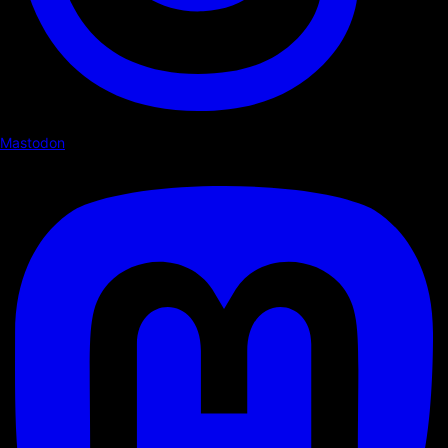
Mastodon