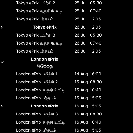
Tokyo ePrix
பயிற்சி 2
25 Jul
05:30
Tokyo ePrix
தகுதி போட்டி
25 Jul
07:40
Tokyo ePrix
பந்தயம்
25 Jul
12:05
Tokyo ePrix
26 Jul
12:05
Tokyo ePrix
பயிற்சி 3
26 Jul
05:30
Tokyo ePrix
தகுதி போட்டி
26 Jul
07:40
Tokyo ePrix
பந்தயம்
26 Jul
12:05
London ePrix
அடுத்தது
London ePrix
பயிற்சி 1
14 Aug
16:00
London ePrix
பயிற்சி 2
15 Aug
08:30
London ePrix
தகுதி போட்டி
15 Aug
10:40
London ePrix
பந்தயம்
15 Aug
15:05
London ePrix
16 Aug
15:05
London ePrix
பயிற்சி 3
16 Aug
08:30
London ePrix
தகுதி போட்டி
16 Aug
10:40
London ePrix
பந்தயம்
16 Aug
15:05