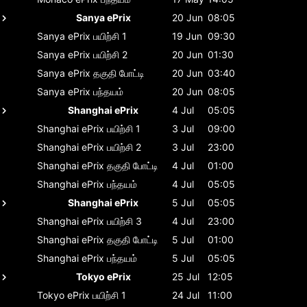
Sanya ePrix
20 Jun
08:05
Sanya ePrix
பயிற்சி 1
19 Jun
09:30
Sanya ePrix
பயிற்சி 2
20 Jun
01:30
Sanya ePrix
தகுதி போட்டி
20 Jun
03:40
Sanya ePrix
பந்தயம்
20 Jun
08:05
Shanghai ePrix
4 Jul
05:05
Shanghai ePrix
பயிற்சி 1
3 Jul
09:00
Shanghai ePrix
பயிற்சி 2
3 Jul
23:00
Shanghai ePrix
தகுதி போட்டி
4 Jul
01:00
Shanghai ePrix
பந்தயம்
4 Jul
05:05
Shanghai ePrix
5 Jul
05:05
Shanghai ePrix
பயிற்சி 3
4 Jul
23:00
Shanghai ePrix
தகுதி போட்டி
5 Jul
01:00
Shanghai ePrix
பந்தயம்
5 Jul
05:05
Tokyo ePrix
25 Jul
12:05
Tokyo ePrix
பயிற்சி 1
24 Jul
11:00