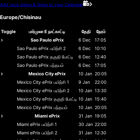
Add race dates & times to your Calendar
Europe/Chisinau
Toggle
பார்முலா E நாட்காட்டி
தேதி
நேரம்
Sao Paulo ePrix
6 Dec
17:05
Sao Paulo ePrix
பயிற்சி 2
6 Dec
10:10
Sao Paulo ePrix
தகுதி போட்டி
6 Dec
12:40
Sao Paulo ePrix
பந்தயம்
6 Dec
17:05
Mexico City ePrix
10 Jan
20:05
Mexico City ePrix
பயிற்சி 1
9 Jan
22:00
Mexico City ePrix
பயிற்சி 2
10 Jan
13:30
Mexico City ePrix
தகுதி போட்டி
10 Jan
15:40
Mexico City ePrix
பந்தயம்
10 Jan
20:05
Miami ePrix
31 Jan
19:05
Miami ePrix
பயிற்சி 1
30 Jan
22:00
Miami ePrix
பயிற்சி 2
31 Jan
12:30