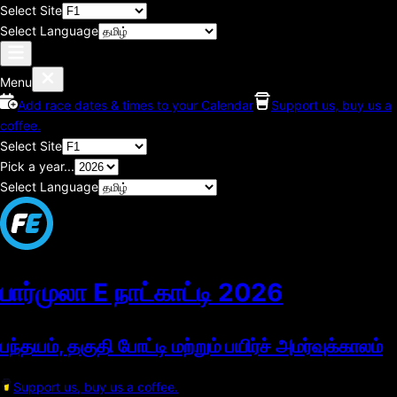
Select Site
Select Language
Menu
Add race dates & times to your Calendar
Support us, buy us a
coffee.
Select Site
Pick a year...
Select Language
பார்முலா E நாட்காட்டி
2026
பந்தயம், தகுதி போட்டி மற்றும் பயிர்ச் அமர்வுக்காலம்
Support us, buy us a coffee.